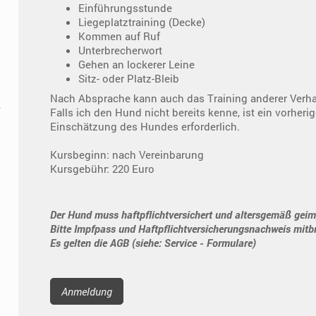
Einführungsstunde
Liegeplatztraining (Decke)
Kommen auf Ruf
Unterbrecherwort
Gehen an lockerer Leine
Sitz- oder Platz-Bleib
Nach Absprache kann auch das Training anderer Verhal
Falls ich den Hund nicht bereits kenne, ist ein vorherig
Einschätzung des Hundes erforderlich.
Kursbeginn: nach Vereinbarung
Kursgebühr: 220 Euro
Der Hund muss haftpflichtversichert und altersgemäß geimp
Bitte Impfpass und Haftpflichtversicherungsnachweis mitb
Es gelten die AGB (siehe: Service - Formulare)
Anmeldung