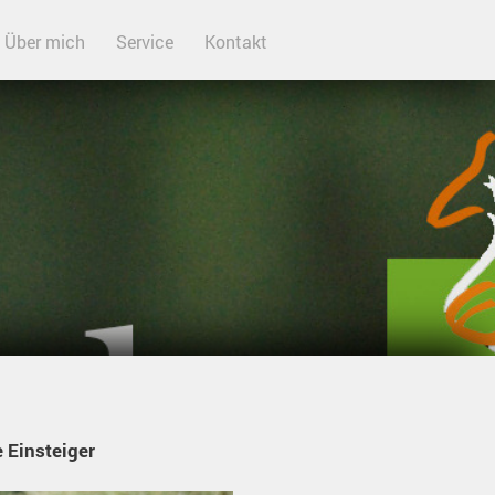
Über mich
Service
Kontakt
 Einsteiger