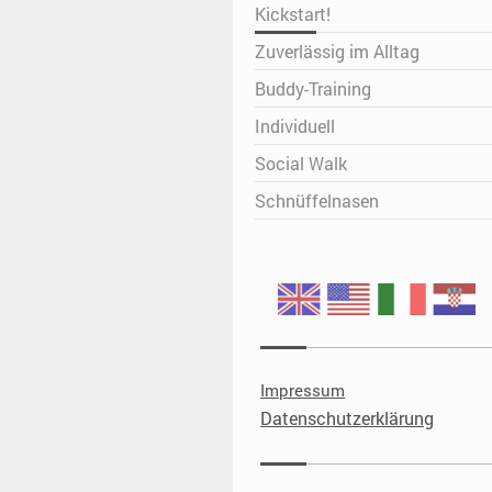
Kickstart!
Zuverlässig im Alltag
Buddy-Training
Individuell
Social Walk
Schnüffelnasen
Impressum
Datenschutzerklärung