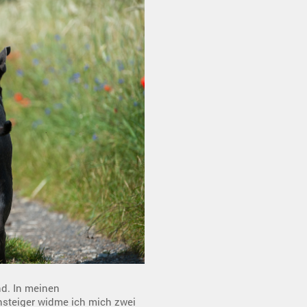
nd. In meinen
steiger widme ich mich zwei