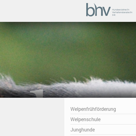
Welpenfrühförderung
Welpenschule
Junghunde