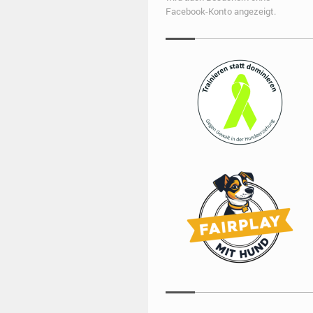
Facebook-Konto angezeigt.