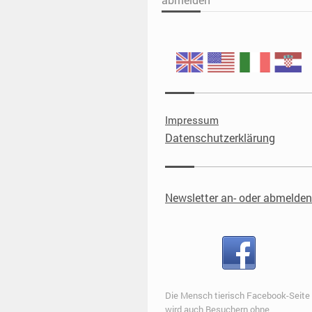
Impressum
Datenschutzerklärung
Newsletter an- oder abmelden
Die Mensch tierisch Facebook-Seite
wird auch Besuchern ohne