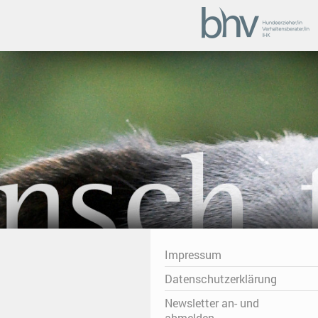
Impressum
Datenschutzerklärung
Newsletter an- und
abmelden