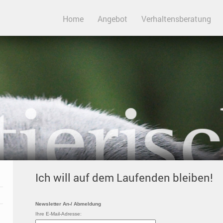
Home
Angebot
Verhaltensberatung
Ich will auf dem Laufenden bleiben!
Newsletter An-/ Abmeldung
Ihre E-Mail-Adresse: