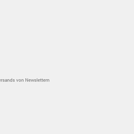
ersands von Newslettern