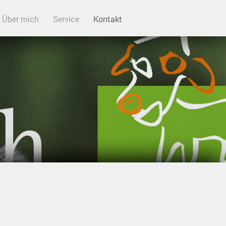
Über mich
Service
Kontakt